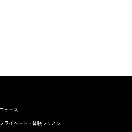
ニュース
プライベート・体験レッスン