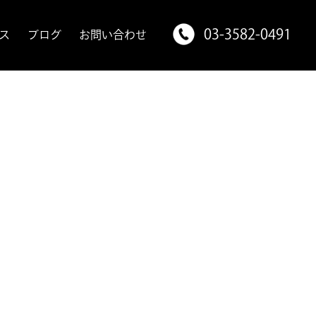
03-3582-0491
ス
ブログ
お問い合わせ