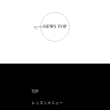
NEWS TOP
TOP
レッスンメニュー