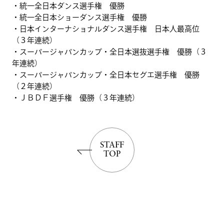
・統一全日本ダンス選手権 優勝
・統一全日本ショーダンス選手権 優勝
・日本インターナショナルダンス選手権 日本人最高位
（３年連続）
・スーパージャパンカップ・全日本選抜選手権 優勝（３
年連続）
・スーパージャパンカップ・全日本セグエ選手権 優勝
（２年連続）
・ＪＢＤＦ選手権 優勝（３年連続）
STAFF
TOP