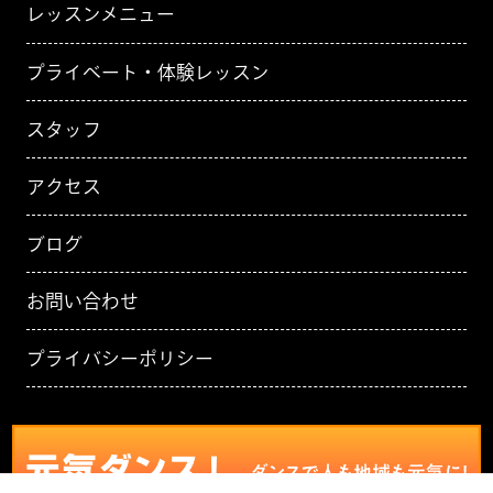
レッスンメニュー
プライベート・体験レッスン
スタッフ
アクセス
ブログ
お問い合わせ
プライバシーポリシー