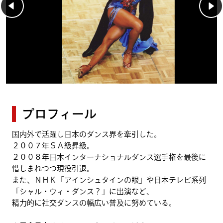
プロフィール
国内外で活躍し日本のダンス界を牽引した。
２００７年ＳＡ級昇級。
２００８年日本インターナショナルダンス選手権を最後に
惜しまれつつ現役引退。
また、ＮＨＫ「アインシュタインの眼」や日本テレビ系列
「シャル・ウィ・ダンス？」に出演など、
精力的に社交ダンスの幅広い普及に努めている。