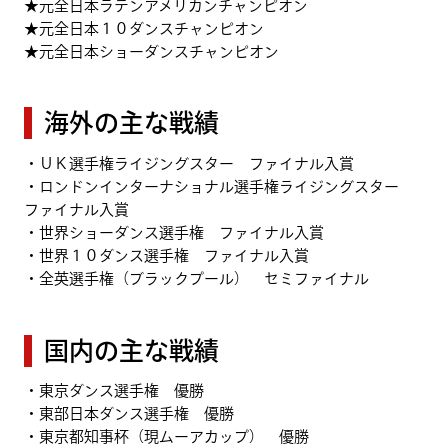
★元全日本ラテンアメリカンチャンピオン
★元全日本１０ダンスチャンピオン
★元全日本ショーダンスチャンピオン
海外の主な戦績
・ＵＫ選手権ライジングスター ファイナル入賞
・ロンドンインターナショナル選手権ライジングスター
ファイナル入賞
・世界ショーダンス選手権 ファイナル入賞
・世界１０ダンス選手権 ファイナル入賞
・全英選手権（ブラックプール） セミファイナル
国内の主な戦績
・東京ダンス選手権 優勝
・東部日本ダンス選手権 優勝
・東京都知事杯（現ムーアカップ） 優勝