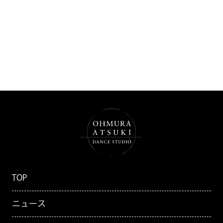
TOP
ニュース