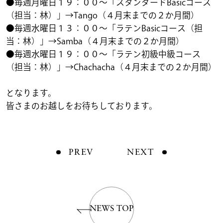
●毎週月曜日１９：００～「スタンダードBasicコース
（担当：林）」→Tango（４月末までの２か月間）
●毎週水曜日１３：００～「ラテンBasicコース（担
当：林）」→Samba（４月末までの２か月間）
●毎週水曜日１９：００～「ラテン初級中級コース
（担当：林）」→Chachacha（４月末までの２か月間）
となります。
皆さまのお越しをお待ちしております。
PREV
NEXT
NEWS TOP