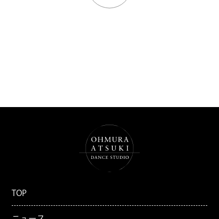
TOP
ニュース