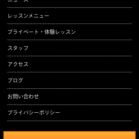
レッスンメニュー
プライベート・体験レッスン
スタッフ
アクセス
ブログ
お問い合わせ
プライバシーポリシー