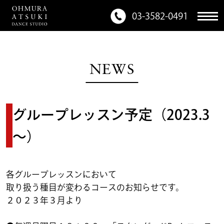
03-3582-0491
NEWS
グループレッスン予定（2023.3
～）
各グループレッスンにおいて
取り扱う種目が変わるコースのお知らせです。
２０２３年３月より