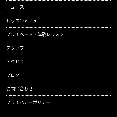
ニュース
レッスンメニュー
プライベート・体験レッスン
スタッフ
アクセス
ブログ
お問い合わせ
プライバシーポリシー