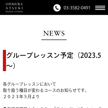
03-3582-0491
NEWS
グループレッスン予定（2023.5
～）
各グループレッスンにおいて
取り扱う種目が変わるコースのお知らせです。
２０２３年５月より