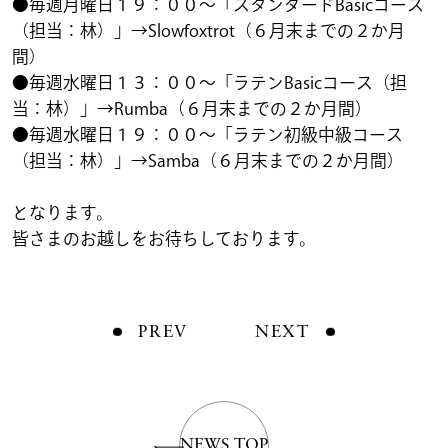
●毎週月曜日１９：００～「スタンダードBasicコース
（担当：林）」→Slowfoxtrot（６月末までの２か月
間）
●毎週水曜日１３：００～「ラテンBasicコース（担
当：林）」→Rumba（６月末までの２か月間）
●毎週水曜日１９：００～「ラテン初級中級コース
（担当：林）」→Samba（６月末までの２か月間）
となります。
皆さまのお越しをお待ちしております。
PREV
NEXT
NEWS TOP